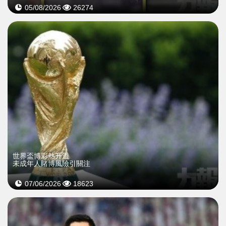
05/08/2026
26274
世界盃博彩熱升溫
未成年人賭博風險引關注
07/06/2026
18623