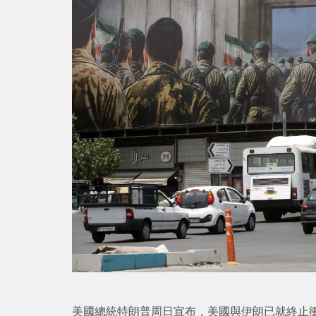
美國總統特朗普周日宣布，美國與伊朗已就終止衝