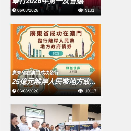
舉行2026年第一次會議
06/08/2026
9131
廣東省在澳門成功發行
25億元離岸人民幣地方政...
06/08/2026
10117