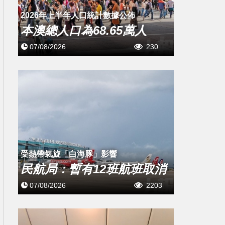
2026年上半年人口統計數據公佈
本澳總人口為68.65萬人
07/08/2026
230
受熱帶氣旋「白海豚」影響
民航局：暫有12班航班取消
07/08/2026
2203