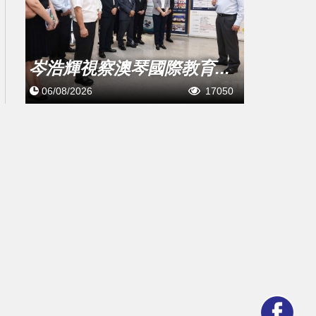
岑浩輝視察澳琴國際教育...
06/08/2026
17050