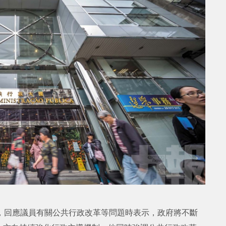
，回應議員有關公共行政改革等問題時表示，政府將不斷