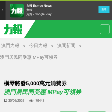
澳門力報
今日力報
澳聞新聞
澳門居民同受惠 MPay可領券
橫琴將發5,000萬元消費券
澳門居民同受惠 MPay可領券
30/06/2026
79443