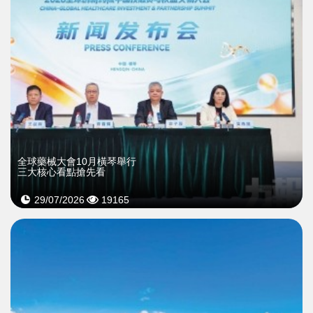
全球藥械大會10月橫琴舉行
三大核心看點搶先看
29/07/2026
19165