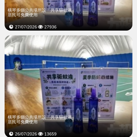
橫琴多個公共場所設「共享驅蚊液」
居民可免費使用
27/07/2026
27936
橫琴多個公共場所設「共享驅蚊液」
居民可免費使用
26/07/2026
13659