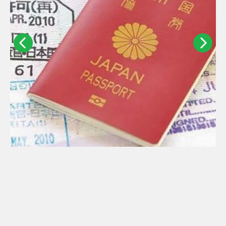
收入須高於日本家庭平均
06/08/2026
12859
上一頁
下一頁