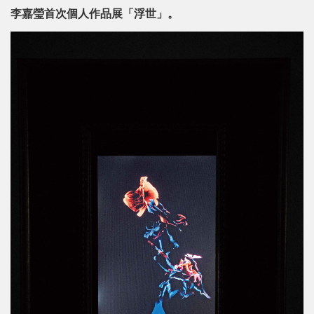
李嘉瑩首次個人作品展「浮世」。