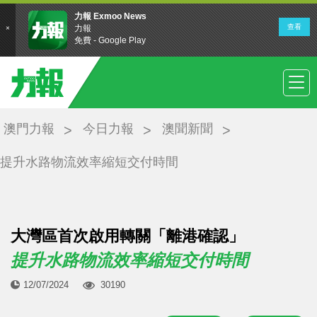
澳門力報
今日力報
澳聞新聞
提升水路物流效率縮短交付時間
大灣區首次啟用轉關「離港確認」
提升水路物流效率縮短交付時間
12/07/2024
30190