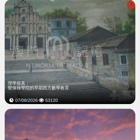
理學探真：
聖保祿學院的早期西方數學教育
07/08/2026
53120