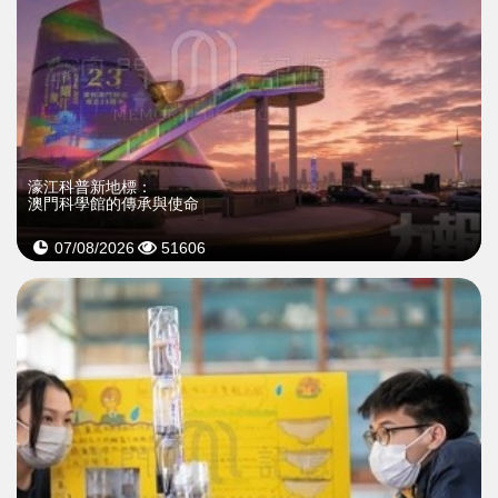
濠江科普新地標：
澳門科學館的傳承與使命
07/08/2026
51606