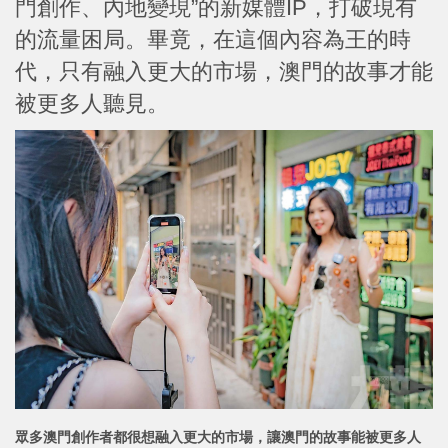
門創作、內地變現”的新媒體IP，打破現有
的流量困局。畢竟，在這個內容為王的時
代，只有融入更大的市場，澳門的故事才能
被更多人聽見。
眾多澳門創作者都很想融入更大的市場，讓澳門的故事能被更多人