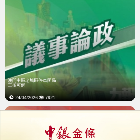
澳門中區老城區停車困局
三招可解
24/04/2026
7921