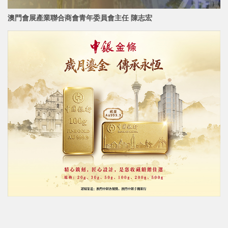
澳門會展產業聯合商會青年委員會主任 陳志宏