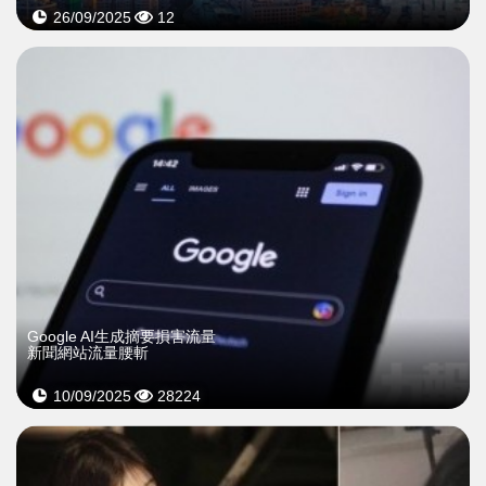
26/09/2025
12
Google AI生成摘要損害流量
新聞網站流量腰斬
10/09/2025
28224