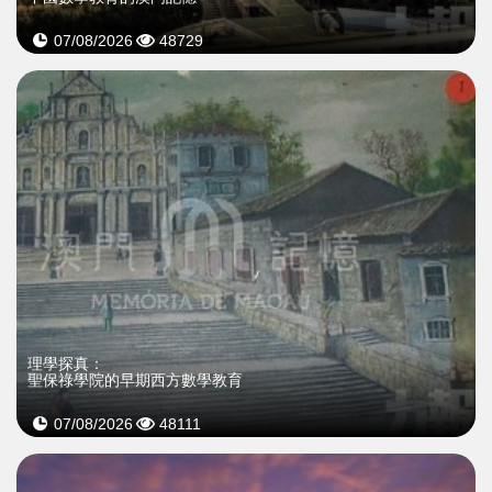
07/08/2026
48729
理學探真：
聖保祿學院的早期西方數學教育
07/08/2026
48111