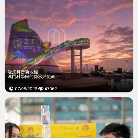
濠江科普新地標：
澳門科學館的傳承與使命
07/08/2026
47062