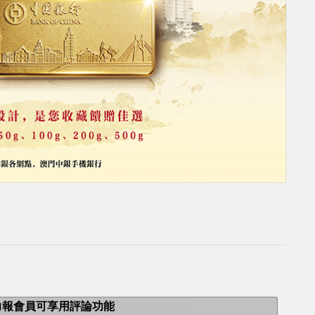
力報會員可享用評論功能