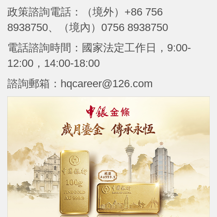
政策諮詢電話：（境外）+86 756
8938750、（境內）0756 8938750
電話諮詢時間：國家法定工作日，9:00-
12:00，14:00-18:00
諮詢郵箱：hqcareer@126.com