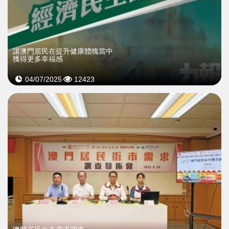
讓澳門居民在提升健康體魄當中
獲得更多幸福感
04/07/2025
12423