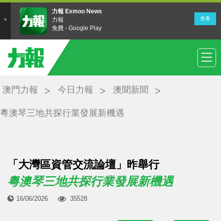
澳門力報
今日力報
澳聞新聞
粵澳琴三地共探行業發展新機遇
「大灣區資管交流論壇」昨舉行
粵澳琴三地共探行業發展新機遇
16/06/2026
35528