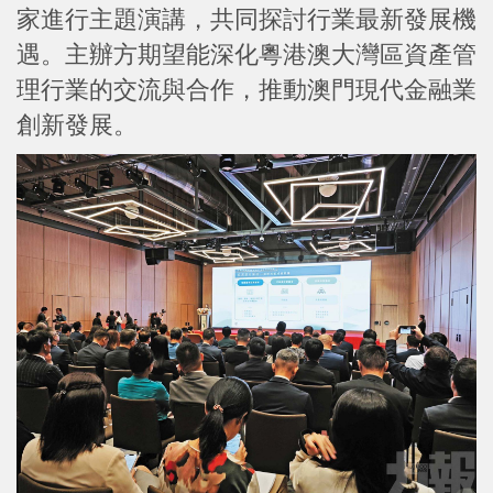
家進行主題演講，共同探討行業最新發展機
遇。主辦方期望能深化粵港澳大灣區資產管
理行業的交流與合作，推動澳門現代金融業
創新發展。