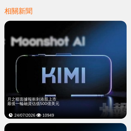
相關新聞
月之暗面據報衝刺港股上市
最後一輪融資估值500億美元
24/07/2026
10949