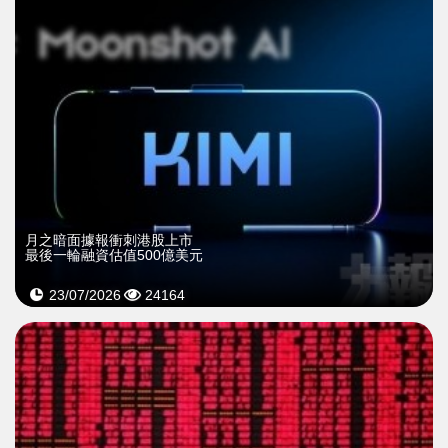
月之暗面據報衝刺港股上市
最後一輪融資估值500億美元
23/07/2026
24164