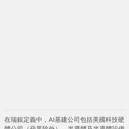
在瑞銀定義中，AI基建公司包括美國科技硬
體公司（蘋果除外）、半導體及半導體設備