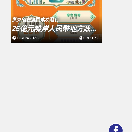
廣東省在澳門成功發行
25億元離岸人民幣地方政...
06/08/2026
30915