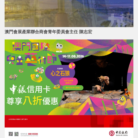
澳門會展產業聯合商會青年委員會主任 陳志宏