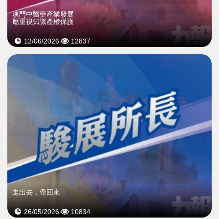
澳門中醫藥產業發展
應重視知識產權保護
12/06/2026
12837
走出去，帶回來
26/05/2026
10834