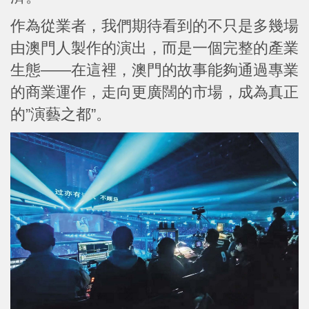
作為從業者，我們期待看到的不只是多幾場
由澳門人製作的演出，而是一個完整的產業
生態——在這裡，澳門的故事能夠通過專業
的商業運作，走向更廣闊的市場，成為真正
的”演藝之都”。