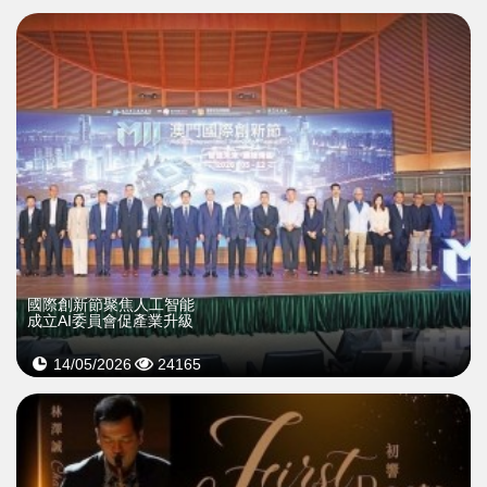
國際創新節聚焦人工智能
成立AI委員會促產業升級
14/05/2026
24165