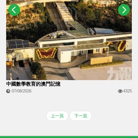
中國數學教育的澳門記憶
07/08/2026
4325
上一頁
下一頁