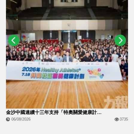
金沙中國連續十三年支持「特奧關愛健康計劃」
06/08/2026
3735