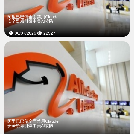
阿里巴巴傳全面禁用Claude
安全疑慮引爆中美AI攻防
06/07/2026
22927
阿里巴巴傳全面禁用Claude
安全疑慮引爆中美AI攻防