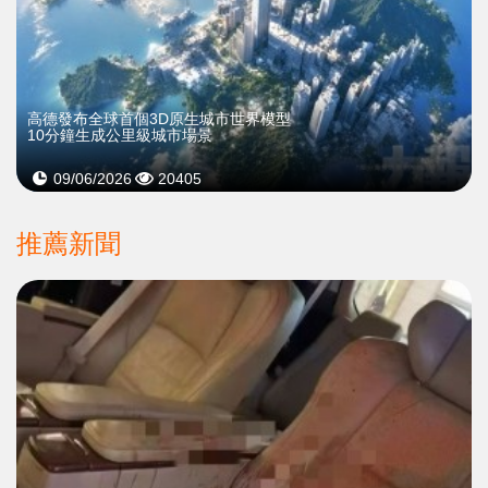
高德發布全球首個3D原生城市世界模型
10分鐘生成公里級城市場景
09/06/2026
20405
推薦新聞